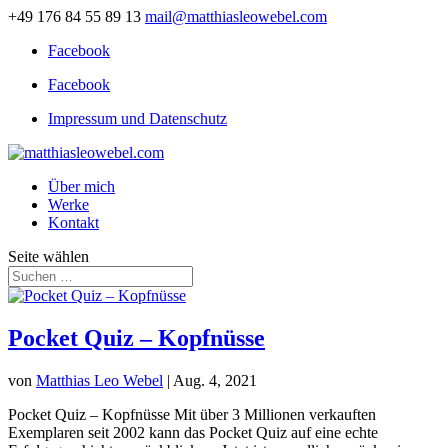
+49 176 84 55 89 13
mail@matthiasleowebel.com
Facebook
Facebook
Impressum und Datenschutz
Über mich
Werke
Kontakt
Seite wählen
Pocket Quiz – Kopfnüsse
von
Matthias Leo Webel
|
Aug. 4, 2021
Pocket Quiz – Kopfnüsse Mit über 3 Millionen verkauften
Exemplaren seit 2002 kann das Pocket Quiz auf eine echte