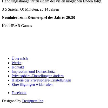
Handlungsstränge ihr zu einem der vielen möglichen Enden folgt.
3-5 Spieler, 60 Minuten, ab 14 Jahren
Nominiert zum Kennerspiel des Jahres 2020!
HeidelBÄR Games
Über mich
Werke
Kontakt
Impressum und Datenschutz
Privatsphäre-Einstellungen ändern
Historie der Privatsphäre-Einstellungen
Einwilligungen widerrufen
Facebook
Designed by
Designers Inn